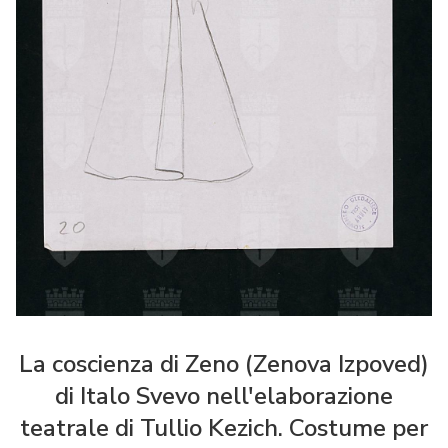
La coscienza di Zeno (Zenova Izpoved)
di Italo Svevo nell'elaborazione
teatrale di Tullio Kezich. Costume per