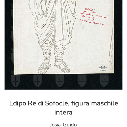
Edipo Re di Sofocle, figura maschile
intera
Josia, Guido