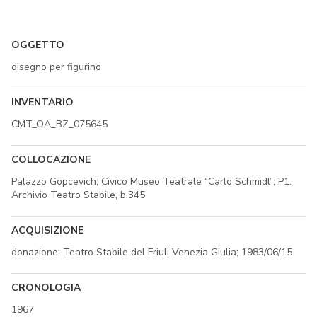
OGGETTO
disegno per figurino
INVENTARIO
CMT_OA_BZ_075645
COLLOCAZIONE
Palazzo Gopcevich; Civico Museo Teatrale “Carlo Schmidl”; P1.
Archivio Teatro Stabile, b.345
ACQUISIZIONE
donazione; Teatro Stabile del Friuli Venezia Giulia; 1983/06/15
CRONOLOGIA
1967