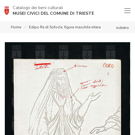
Catalogo dei beni culturali
MUSEI CIVICI DEL COMUNE DI TRIESTE
Home
Edipo Re di Sofocle, figura maschile intera
indietro