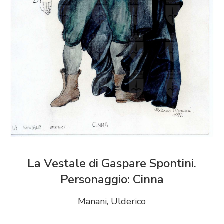
La Vestale di Gaspare Spontini.
Personaggio: Cinna
Manani, Ulderico