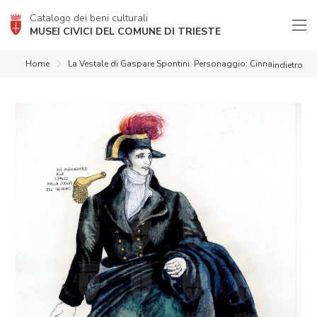
Catalogo dei beni culturali
MUSEI CIVICI DEL COMUNE DI TRIESTE
Home
La Vestale di Gaspare Spontini. Personaggio: Cinna
indietro