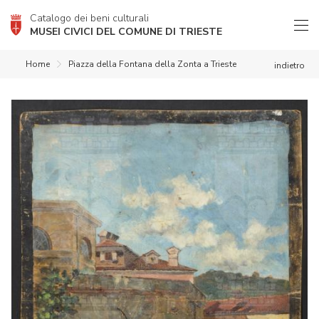
Catalogo dei beni culturali
MUSEI CIVICI DEL COMUNE DI TRIESTE
Home
Piazza della Fontana della Zonta a Trieste
indietro