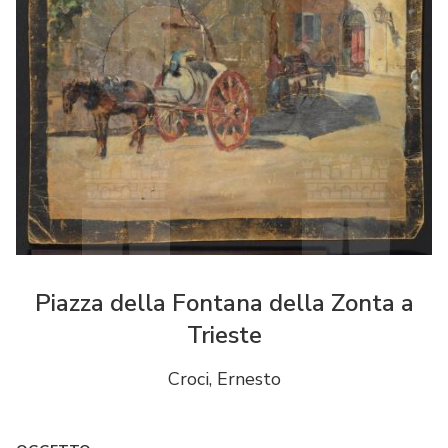
Piazza della Fontana della Zonta a
Trieste
Croci, Ernesto