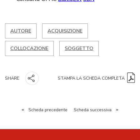
AUTORE
ACQUISIZIONE
COLLOCAZIONE
SOGGETTO
STAMPA LA SCHEDA COMPLETA
SHARE
«
Scheda precedente
Scheda successiva
»