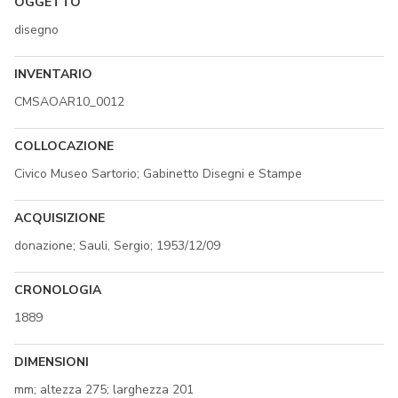
OGGETTO
disegno
INVENTARIO
CMSAOAR10_0012
COLLOCAZIONE
Civico Museo Sartorio; Gabinetto Disegni e Stampe
ACQUISIZIONE
donazione; Sauli, Sergio; 1953/12/09
CRONOLOGIA
1889
DIMENSIONI
mm; altezza 275; larghezza 201