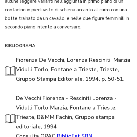
alcune leggere varianti nell'aggiunta in primo piano di un
contadino in piedi visto di schiena accanto al carro con una
botte trainato da un cavallo, e nelle due figure femminili in
secondo piano intente a conversare.
BIBLIOGRAFIA
Fiorenza De Vecchi, Lorenza Resciniti, Marzia
Vidulli Torlo, Fontane a Trieste, Trieste,
Gruppo Stampa Editoriale, 1994, p. 50-51.
De Vecchi Fiorenza - Resciniti Lorenza -
Vidulli Torlo Marzia, Fontane a Trieste,
Trieste, B&MM Fachin, Gruppo stampa
editoriale, 1994
Consulta OPAC
BiblioEst
SBN