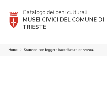
Catalogo dei beni culturali
MUSEI CIVICI DEL COMUNE DI
TRIESTE
Home
Stamnos con leggere baccellature orizzontali