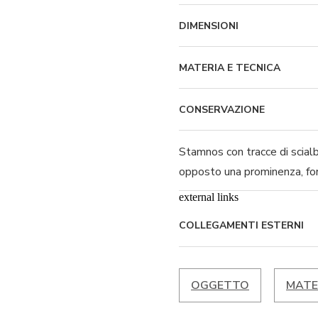
DIMENSIONI
MATERIA E TECNICA
CONSERVAZIONE
Stamnos con tracce di scialb
opposto una prominenza, for
external links
COLLEGAMENTI ESTERNI
OGGETTO
MATE