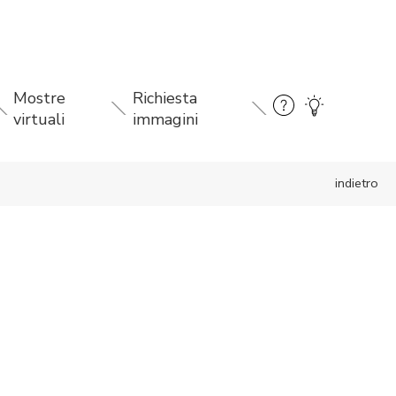
Mostre
Richiesta
virtuali
immagini
indietro