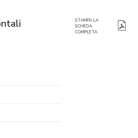
ntali
STAMPA LA
SCHEDA
COMPLETA