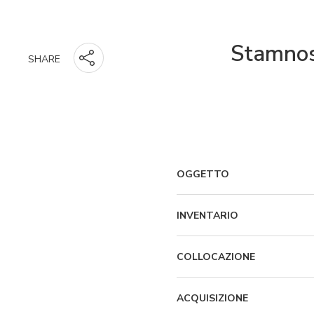
Stamnos 
SHARE
OGGETTO
INVENTARIO
COLLOCAZIONE
ACQUISIZIONE