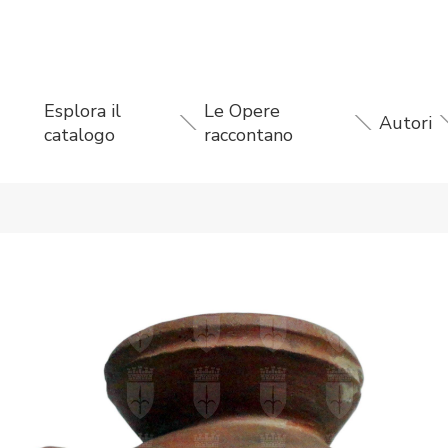
Esplora il
Le Opere
Autori
catalogo
raccontano