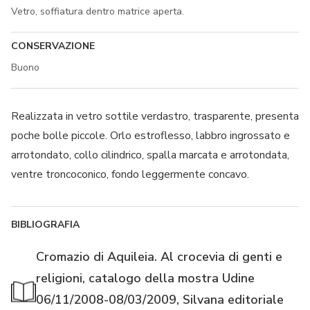
Vetro, soffiatura dentro matrice aperta.
CONSERVAZIONE
Buono
Realizzata in vetro sottile verdastro, trasparente, presenta
poche bolle piccole. Orlo estroflesso, labbro ingrossato e
arrotondato, collo cilindrico, spalla marcata e arrotondata,
ventre troncoconico, fondo leggermente concavo.
BIBLIOGRAFIA
Cromazio di Aquileia. Al crocevia di genti e
religioni, catalogo della mostra Udine
06/11/2008-08/03/2009, Silvana editoriale