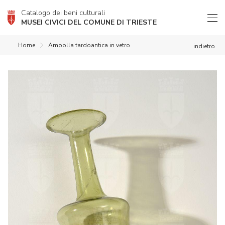
Catalogo dei beni culturali
MUSEI CIVICI DEL COMUNE DI TRIESTE
Home
Ampolla tardoantica in vetro
indietro