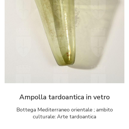
Ampolla tardoantica in vetro
Bottega Mediterraneo orientale ; ambito
culturale: Arte tardoantica