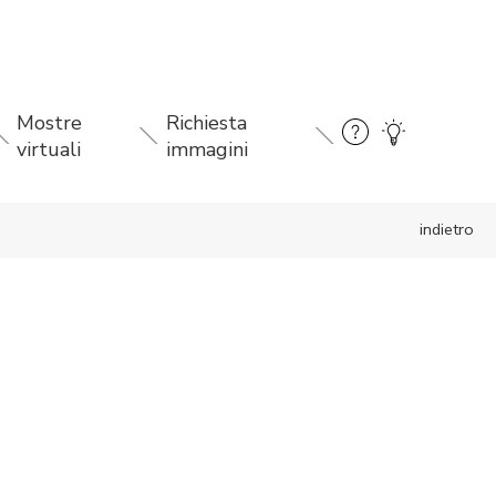
Mostre
Richiesta
virtuali
immagini
indietro