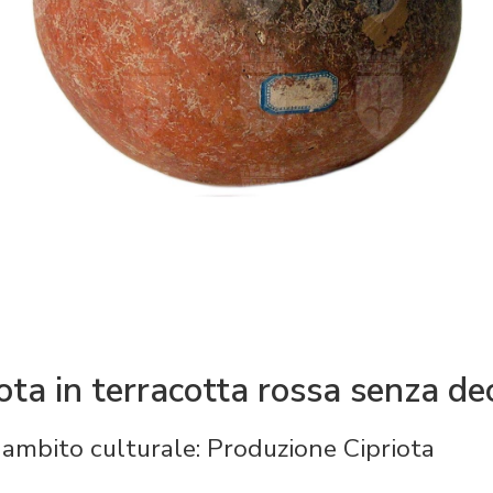
ota in terracotta rossa senza de
ambito culturale: Produzione Cipriota