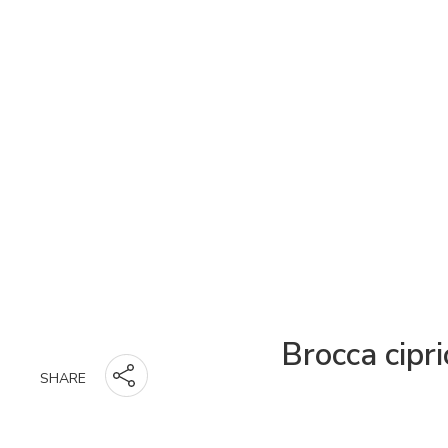
Brocca cipri
SHARE