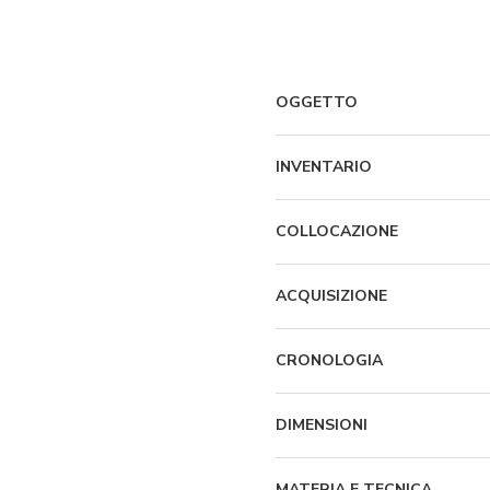
OGGETTO
INVENTARIO
COLLOCAZIONE
ACQUISIZIONE
CRONOLOGIA
DIMENSIONI
MATERIA E TECNICA