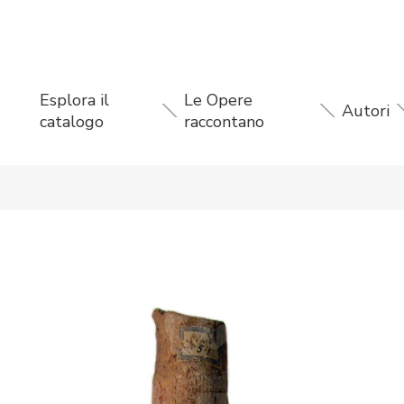
Esplora il
Le Opere
Autori
catalogo
raccontano