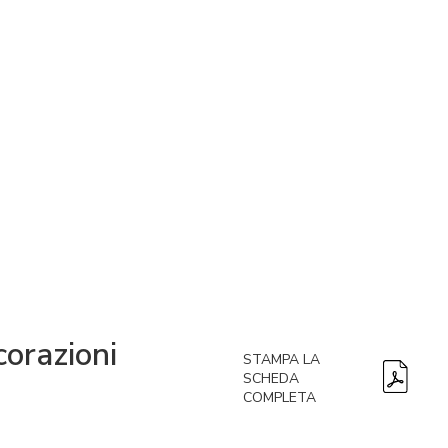
corazioni
STAMPA LA
SCHEDA
COMPLETA