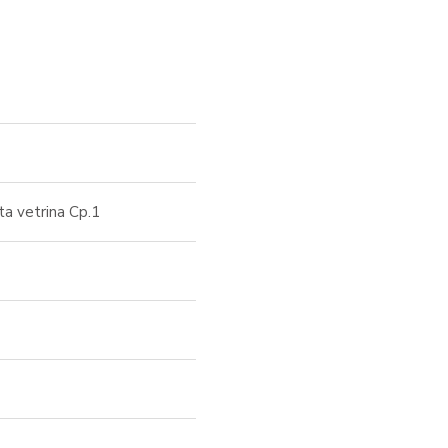
ta vetrina Cp.1