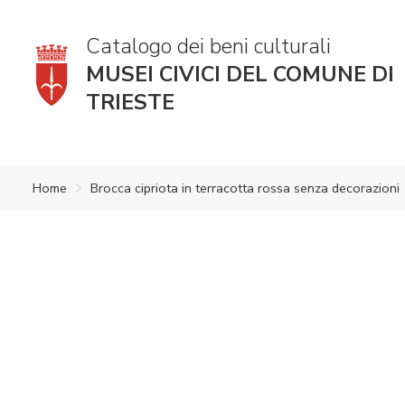
Catalogo dei beni culturali
MUSEI CIVICI DEL COMUNE DI
TRIESTE
Home
Brocca cipriota in terracotta rossa senza decorazioni