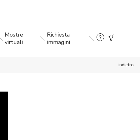
Mostre
Richiesta
virtuali
immagini
indietro