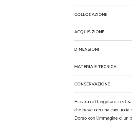
COLLOCAZIONE
ACQUISIZIONE
DIMENSIONI
MATERIA E TECNICA
CONSERVAZIONE
Piastra rettangolare in steat
che beve con una cannuccia d
Dorso con l’immagine di un p