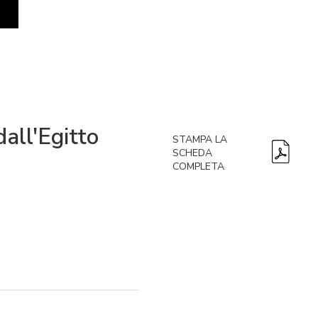
dall'Egitto
STAMPA LA
SCHEDA
COMPLETA