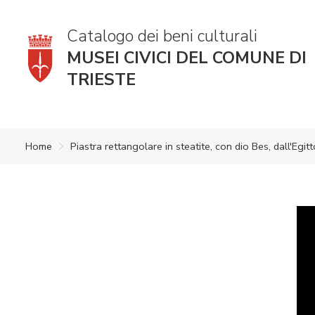
Catalogo dei beni culturali
MUSEI CIVICI DEL COMUNE DI
TRIESTE
Home
Piastra rettangolare in steatite, con dio Bes, dall'Egitt