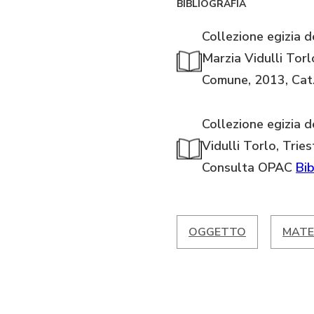
BIBLIOGRAFIA
Collezione egizia d
Marzia Vidulli Torl
Comune, 2013, Cat.
Collezione egizia d
Vidulli Torlo, Tries
Consulta OPAC
Bib
OGGETTO
MATE