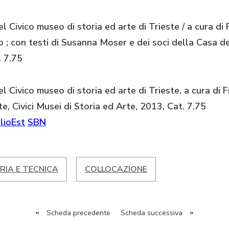
el Civico museo di storia ed arte di Trieste / a cura di
o ; con testi di Susanna Moser e dei soci della Casa del
 7.75
el Civico museo di storia ed arte di Trieste, a cura di
te, Civici Musei di Storia ed Arte, 2013, Cat. 7.75
lioEst
SBN
RIA E TECNICA
COLLOCAZIONE
«
Scheda precedente
Scheda successiva
»