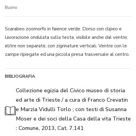
Buono
Scarabeo zoomorfo in faience verde. Dorso con clipeo e
lavorazione ondulata sulla testa, visibile anche dal ventre;
elitre non separate, con zigrinature verticali. Ventre con le
zampe ripiegate ed una piccola presa trasversale al centro.
BIBLIOGRAFIA
Collezione egizia del Civico museo di storia
ed arte di Trieste / a cura di Franco Crevatin
e Marzia Vidulli Torlo ; con testi di Susanna
Moser e dei soci della Casa della vita Trieste
: Comune, 2013, Cat. 7.141