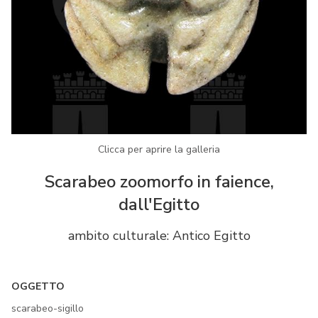
Clicca per aprire la galleria
Scarabeo zoomorfo in faience,
dall'Egitto
ambito culturale: Antico Egitto
OGGETTO
scarabeo-sigillo