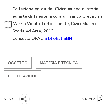
Collezione egizia del Civico museo di storia
ed arte di Trieste, a cura di Franco Crevatin e
Marzia Vidulli Torlo, Trieste, Civici Musei di
Storia ed Arte, 2013
Consulta OPAC
BiblioEst
SBN
OGGETTO
MATERIA E TECNICA
COLLOCAZIONE
STAMPA
SHARE