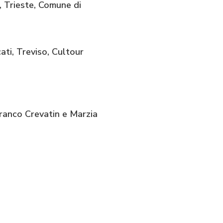
, Trieste, Comune di
ati, Treviso, Cultour
 Franco Crevatin e Marzia