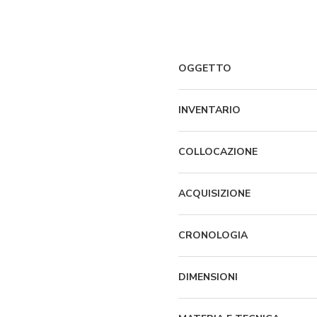
OGGETTO
INVENTARIO
COLLOCAZIONE
ACQUISIZIONE
CRONOLOGIA
DIMENSIONI