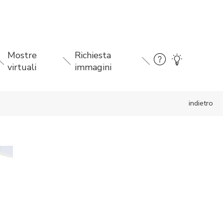
Mostre
Richiesta
virtuali
immagini
indietro