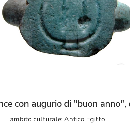
nce con augurio di "buon anno", 
ambito culturale: Antico Egitto