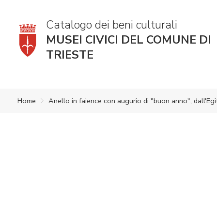
Catalogo dei beni culturali
MUSEI CIVICI DEL COMUNE DI
TRIESTE
Home
Anello in faience con augurio di "buon anno", dall'Egi