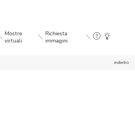
Mostre
Richiesta
virtuali
immagini
indietro