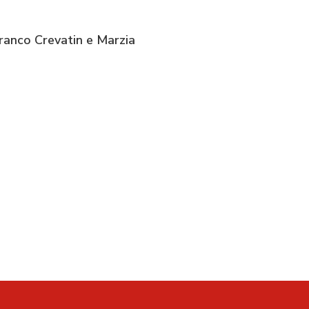
 Franco Crevatin e Marzia