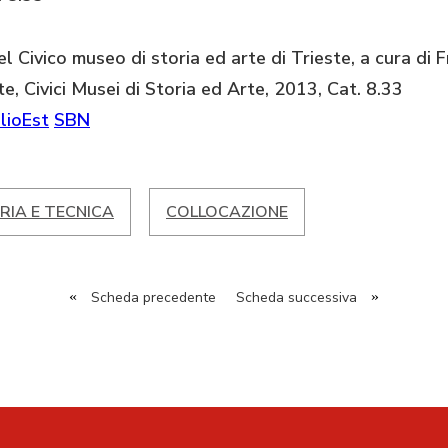
el Civico museo di storia ed arte di Trieste, a cura di
te, Civici Musei di Storia ed Arte, 2013, Cat. 8.33
lioEst
SBN
RIA E TECNICA
COLLOCAZIONE
«
Scheda precedente
Scheda successiva
»