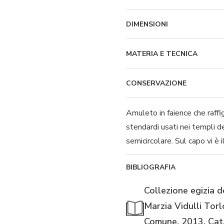
DIMENSIONI
MATERIA E TECNICA
CONSERVAZIONE
Amuleto in faience che raff
stendardi usati nei templi de
semicircolare. Sul capo vi è 
BIBLIOGRAFIA
Collezione egizia d
Marzia Vidulli Torl
Comune, 2013, Cat.