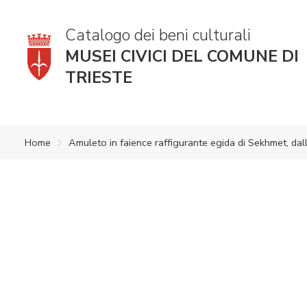
Catalogo dei beni culturali
MUSEI CIVICI DEL COMUNE DI
TRIESTE
Home
Amuleto in faience raffigurante egida di Sekhmet, dall