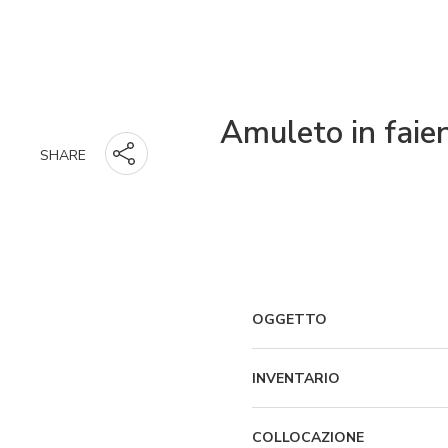
Amuleto in faien
SHARE
OGGETTO
INVENTARIO
COLLOCAZIONE