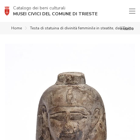
Catalogo dei beni culturali
MUSEI CIVICI DEL COMUNE DI TRIESTE
Home
Testa di statuina di divinità femminile in steatite, dall'Egitto
indietro