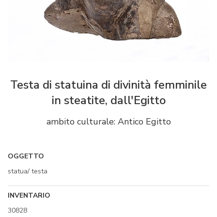
Testa di statuina di divinità femminile
in steatite, dall'Egitto
ambito culturale: Antico Egitto
OGGETTO
statua/ testa
INVENTARIO
30828