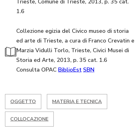
Trieste, Comune di Trieste, 2013, p. 35 cat.
1.6
Collezione egizia del Civico museo di storia
ed arte di Trieste, a cura di Franco Crevatin e
Marzia Vidulli Torlo, Trieste, Civici Musei di
Storia ed Arte, 2013, p. 35 cat. 1.6
Consulta OPAC
BiblioEst
SBN
OGGETTO
MATERIA E TECNICA
COLLOCAZIONE