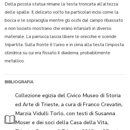
Della piccola statua rimane la testa troncata all’altezza
delle spalle. Il delicato volto ha particolari incisi come la
bocca e le sopraciglia mentre gli occhi dal campo ribassato
e non lisciato mostrano che erano intarsiati in diverso
materiale. La parrucca lascia libere le orecchie e scende
tripartita. Sulla fronte è l’ureo e in cima alla testa l’imposta
cilindrica su cui era fissato il diadema, probabilmente
metallico.
BIBLIOGRAFIA
Collezione egizia del Civico Museo di Storia
ed Arte di Trieste, a cura di Franco Crevatin,
Marzia Vidulli Torlo, con testi di Susanna
Moser e dei soci della Casa della Vita,