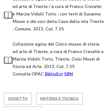
ed arte di Trieste / a cura di Franco Crevatin
e Marzia Vidulli Torlo ; con testi di Susanna
Moser e dei soci della Casa della vita Trieste
: Comune, 2013, Cat. 7.35
Collezione egizia del Civico museo di storia
ed arte di Trieste, a cura di Franco Crevatin e
Marzia Vidulli Torlo, Trieste, Civici Musei di
Storia ed Arte, 2013, Cat. 7.35
Consulta OPAC
BiblioEst
SBN
OGGETTO
MATERIA E TECNICA