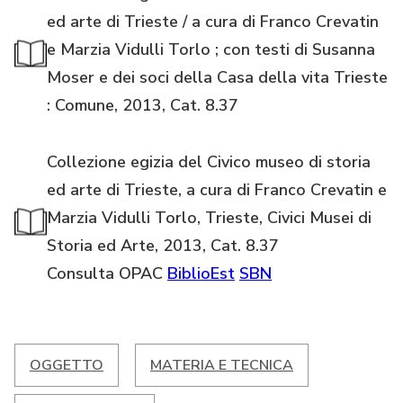
ed arte di Trieste / a cura di Franco Crevatin
e Marzia Vidulli Torlo ; con testi di Susanna
Moser e dei soci della Casa della vita Trieste
: Comune, 2013, Cat. 8.37
Collezione egizia del Civico museo di storia
ed arte di Trieste, a cura di Franco Crevatin e
Marzia Vidulli Torlo, Trieste, Civici Musei di
Storia ed Arte, 2013, Cat. 8.37
Consulta OPAC
BiblioEst
SBN
OGGETTO
MATERIA E TECNICA