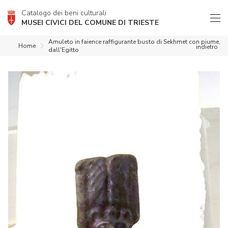
Catalogo dei beni culturali
MUSEI CIVICI DEL COMUNE DI TRIESTE
Amuleto in faience raffigurante busto di Sekhmet con piume,
Home
indietro
dall'Egitto