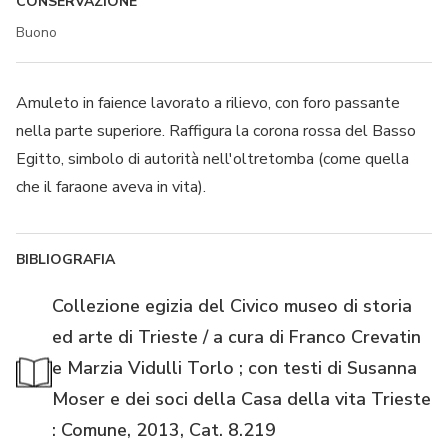
CONSERVAZIONE
Buono
Amuleto in faience lavorato a rilievo, con foro passante
nella parte superiore. Raffigura la corona rossa del Basso
Egitto, simbolo di autorità nell'oltretomba (come quella
che il faraone aveva in vita).
BIBLIOGRAFIA
Collezione egizia del Civico museo di storia
ed arte di Trieste / a cura di Franco Crevatin
e Marzia Vidulli Torlo ; con testi di Susanna
Moser e dei soci della Casa della vita Trieste
: Comune, 2013, Cat. 8.219