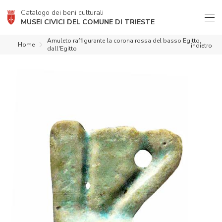
Catalogo dei beni culturali
MUSEI CIVICI DEL COMUNE DI TRIESTE
Amuleto raffigurante la corona rossa del basso Egitto,
Home
indietro
dall'Egitto