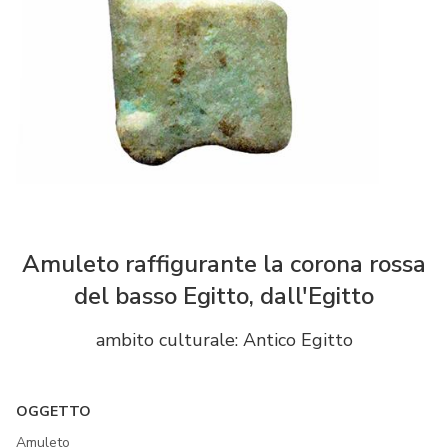
Amuleto raffigurante la corona rossa
del basso Egitto, dall'Egitto
ambito culturale: Antico Egitto
OGGETTO
Amuleto