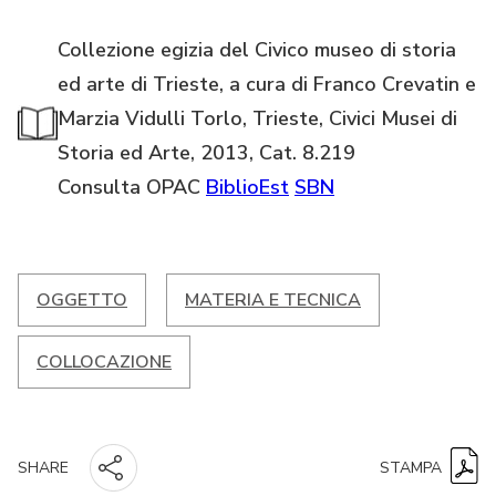
Collezione egizia del Civico museo di storia
ed arte di Trieste, a cura di Franco Crevatin e
Marzia Vidulli Torlo, Trieste, Civici Musei di
Storia ed Arte, 2013, Cat. 8.219
Consulta OPAC
BiblioEst
SBN
OGGETTO
MATERIA E TECNICA
COLLOCAZIONE
STAMPA
SHARE