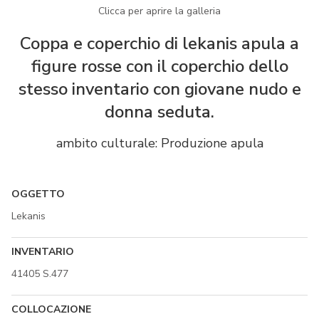
Clicca per aprire la galleria
Coppa e coperchio di lekanis apula a
figure rosse con il coperchio dello
stesso inventario con giovane nudo e
donna seduta.
ambito culturale: Produzione apula
OGGETTO
Lekanis
INVENTARIO
41405 S.477
COLLOCAZIONE