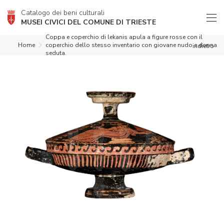
Catalogo dei beni culturali
MUSEI CIVICI DEL COMUNE DI TRIESTE
Coppa e coperchio di lekanis apula a figure rosse con il
Home
coperchio dello stesso inventario con giovane nudo e donna
indietro
seduta.