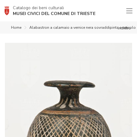
Catalogo dei beni culturali
MUSEI CIVICI DEL COMUNE DI TRIESTE
Home
Alabastron a calamaio a vernice nera sovraddipinta a reticolo
indietro