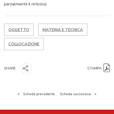
parzialmente il reticolo).
OGGETTO
MATERIA E TECNICA
COLLOCAZIONE
STAMPA
SHARE
«
Scheda precedente
Scheda successiva
»