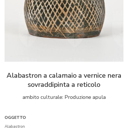
Alabastron a calamaio a vernice nera
sovraddipinta a reticolo
ambito culturale: Produzione apula
OGGETTO
Alabastron