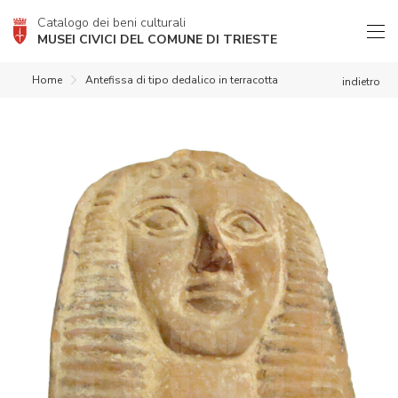
Catalogo dei beni culturali
MUSEI CIVICI DEL COMUNE DI TRIESTE
Home
Antefissa di tipo dedalico in terracotta
indietro