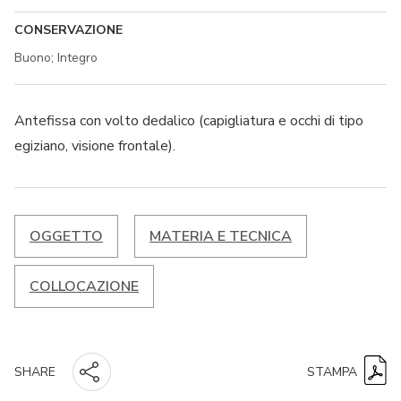
CONSERVAZIONE
Buono; Integro
Antefissa con volto dedalico (capigliatura e occhi di tipo
egiziano, visione frontale).
OGGETTO
MATERIA E TECNICA
COLLOCAZIONE
STAMPA
SHARE