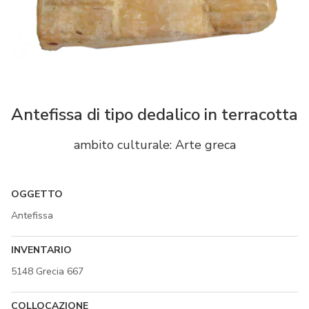
Antefissa di tipo dedalico in terracotta
ambito culturale: Arte greca
OGGETTO
Antefissa
INVENTARIO
5148 Grecia 667
COLLOCAZIONE