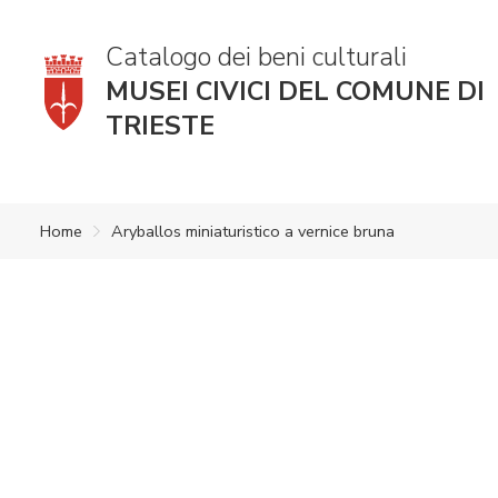
Catalogo dei beni culturali
MUSEI CIVICI DEL COMUNE DI
TRIESTE
Home
Aryballos miniaturistico a vernice bruna