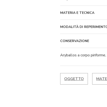
MATERIA E TECNICA
MODALITÀ DI REPERIMENT
CONSERVAZIONE
Aryballos a corpo piriforme, 
OGGETTO
MATE