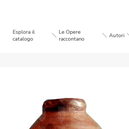
Esplora il
Le Opere
Autori
catalogo
raccontano