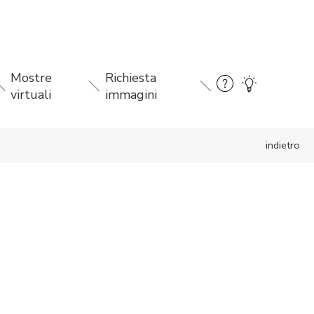
Mostre
Richiesta
virtuali
immagini
indietro