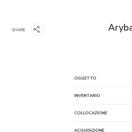
Aryba
SHARE
OGGETTO
INVENTARIO
COLLOCAZIONE
ACQUISIZIONE