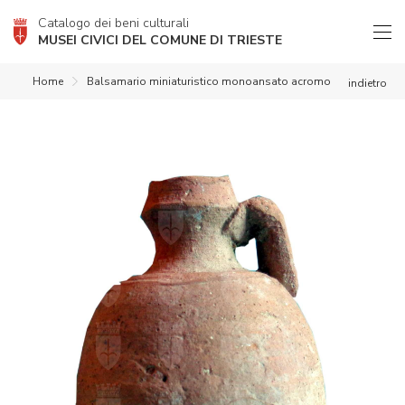
Catalogo dei beni culturali
MUSEI CIVICI DEL COMUNE DI TRIESTE
Home
Balsamario miniaturistico monoansato acromo
indietro