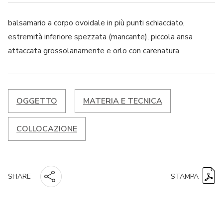
balsamario a corpo ovoidale in più punti schiacciato,
estremità inferiore spezzata (mancante), piccola ansa
attaccata grossolanamente e orlo con carenatura.
OGGETTO
MATERIA E TECNICA
COLLOCAZIONE
STAMPA
SHARE