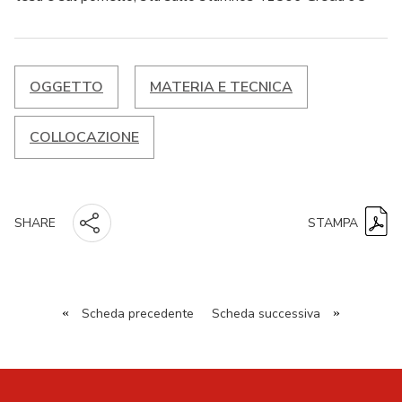
OGGETTO
MATERIA E TECNICA
COLLOCAZIONE
STAMPA
SHARE
«
Scheda precedente
Scheda successiva
»