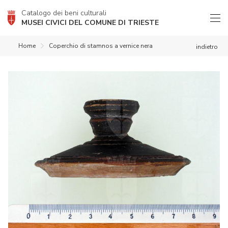
Catalogo dei beni culturali
MUSEI CIVICI DEL COMUNE DI TRIESTE
Home
Coperchio di stamnos a vernice nera
indietro