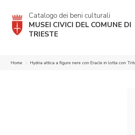
Catalogo dei beni culturali
MUSEI CIVICI DEL COMUNE DI
TRIESTE
Home
Hydria attica a figure nere con Eracle in lotta con Tr