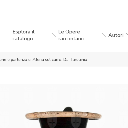
Esplora il
Le Opere
Autori
catalogo
raccontano
itone e partenza di Atena sul carro. Da Tarquinia