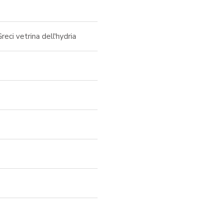
reci vetrina dell'hydria