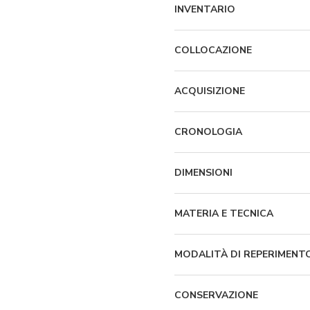
INVENTARIO
COLLOCAZIONE
ACQUISIZIONE
CRONOLOGIA
DIMENSIONI
MATERIA E TECNICA
MODALITÀ DI REPERIMENT
CONSERVAZIONE