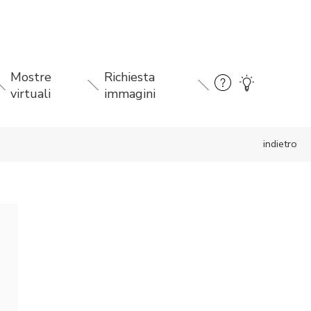
Mostre
Richiesta
virtuali
immagini
indietro