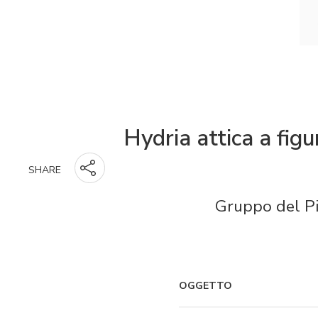
Hydria attica a figu
SHARE
Gruppo del Pi
OGGETTO