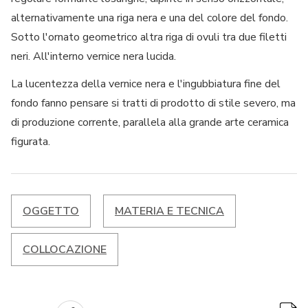
alternativamente una riga nera e una del colore del fondo.
Sotto l'ornato geometrico altra riga di ovuli tra due filetti
neri. All'interno vernice nera lucida.
La lucentezza della vernice nera e l'ingubbiatura fine del
fondo fanno pensare si tratti di prodotto di stile severo, ma
di produzione corrente, parallela alla grande arte ceramica
figurata.
OGGETTO
MATERIA E TECNICA
COLLOCAZIONE