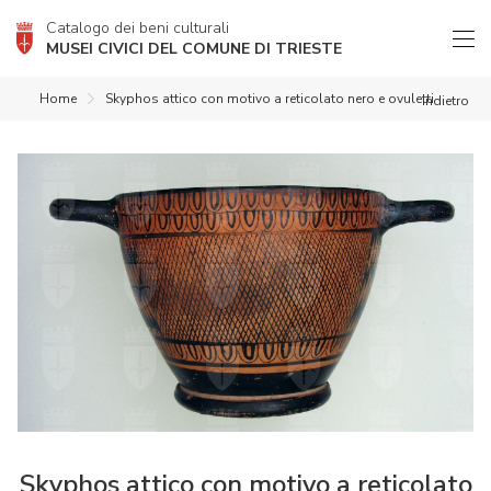
Catalogo dei beni culturali
MUSEI CIVICI DEL COMUNE DI TRIESTE
Home
Skyphos attico con motivo a reticolato nero e ovuletti
indietro
Skyphos attico con motivo a reticolato