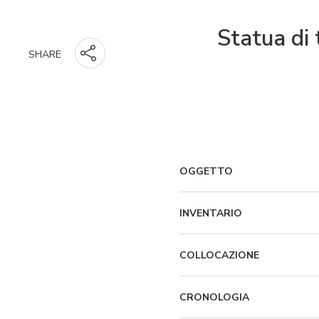
Statua di
SHARE
OGGETTO
INVENTARIO
COLLOCAZIONE
CRONOLOGIA