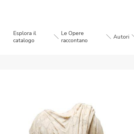
Esplora il
Le Opere
Autori
catalogo
raccontano