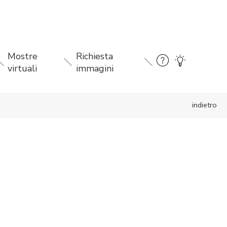
Mostre
Richiesta
virtuali
immagini
indietro