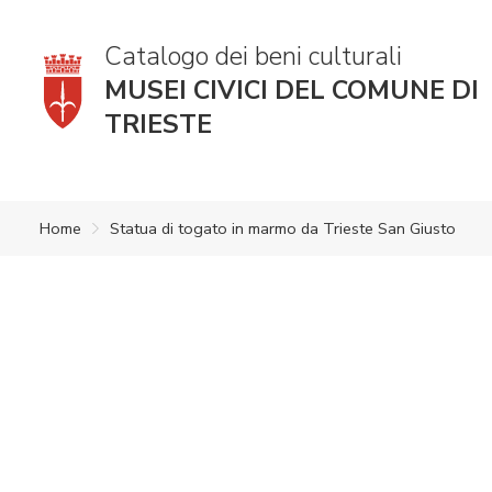
Catalogo dei beni culturali
MUSEI CIVICI DEL COMUNE DI
TRIESTE
Home
Statua di togato in marmo da Trieste San Giusto