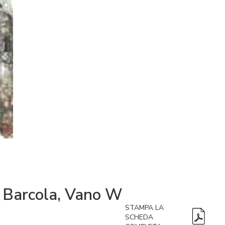
di Barcola, Vano W
STAMPA LA
SCHEDA