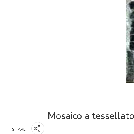
Mosaico a tessellato
SHARE