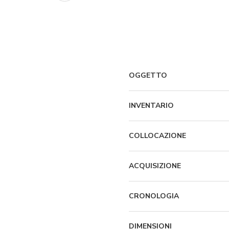
OGGETTO
INVENTARIO
COLLOCAZIONE
ACQUISIZIONE
CRONOLOGIA
DIMENSIONI