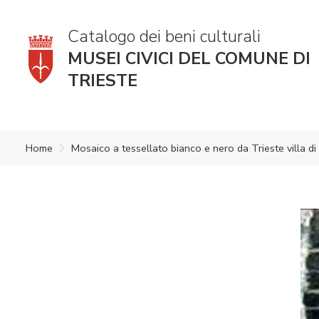
Catalogo dei beni culturali
MUSEI CIVICI DEL COMUNE DI
TRIESTE
Home
Mosaico a tessellato bianco e nero da Trieste villa d