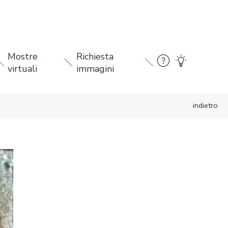
Mostre
Richiesta
virtuali
immagini
indietro