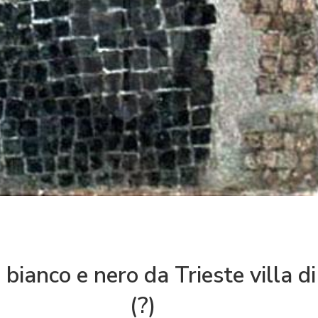
 bianco e nero da Trieste villa 
(?)