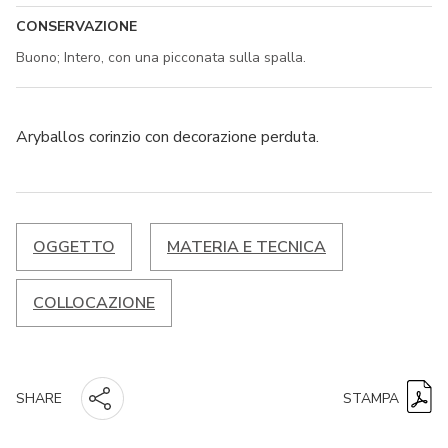
CONSERVAZIONE
Buono; Intero, con una picconata sulla spalla.
Aryballos corinzio con decorazione perduta.
OGGETTO
MATERIA E TECNICA
COLLOCAZIONE
STAMPA
SHARE