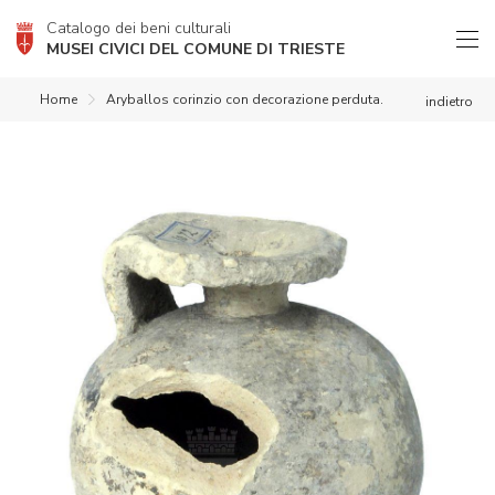
Catalogo dei beni culturali
MUSEI CIVICI DEL COMUNE DI TRIESTE
Home
Aryballos corinzio con decorazione perduta.
indietro