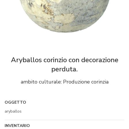
Aryballos corinzio con decorazione
perduta.
ambito culturale: Produzione corinzia
OGGETTO
aryballos
INVENTARIO