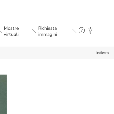
Mostre
Richiesta
virtuali
immagini
indietro