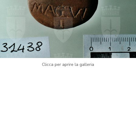
Clicca per aprire la galleria