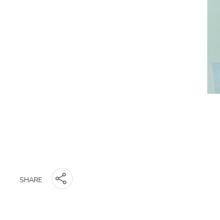
SHARE