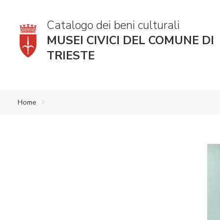
Catalogo dei beni culturali
MUSEI CIVICI DEL COMUNE DI
TRIESTE
Home