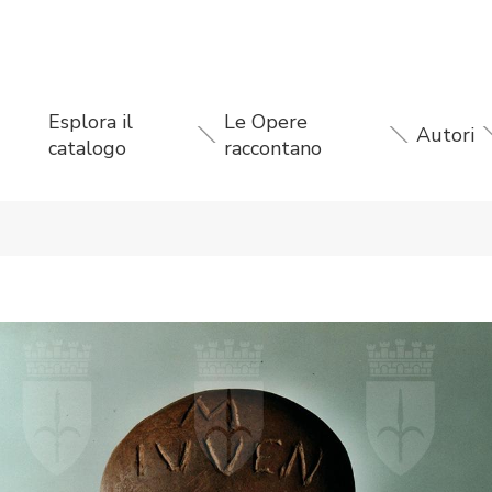
Esplora il
Le Opere
Autori
catalogo
raccontano