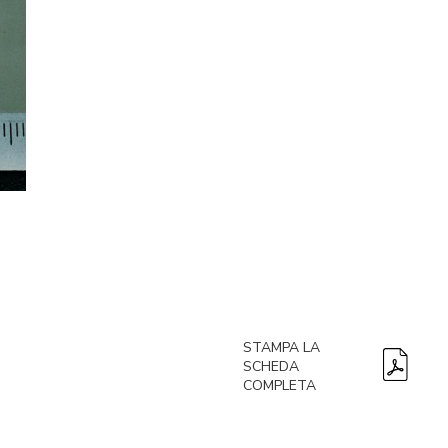
STAMPA LA
SCHEDA
COMPLETA