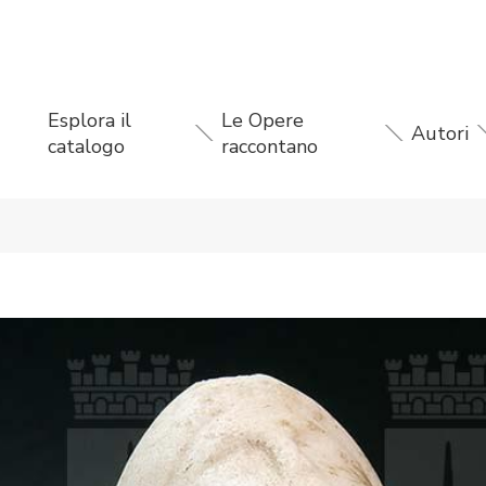
Esplora il
Le Opere
Autori
catalogo
raccontano