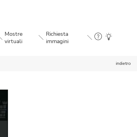
Mostre
Richiesta
virtuali
immagini
indietro