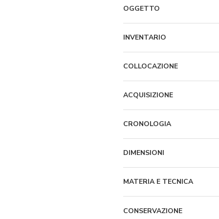
OGGETTO
INVENTARIO
COLLOCAZIONE
ACQUISIZIONE
CRONOLOGIA
DIMENSIONI
MATERIA E TECNICA
CONSERVAZIONE