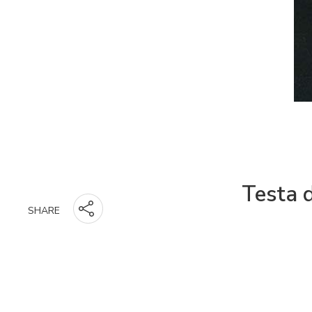
Testa 
SHARE