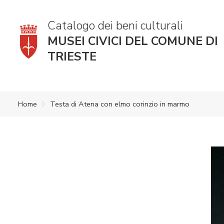
Catalogo dei beni culturali
MUSEI CIVICI DEL COMUNE DI
TRIESTE
Home
Testa di Atena con elmo corinzio in marmo