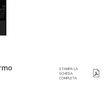
armo
STAMPA LA
SCHEDA
COMPLETA