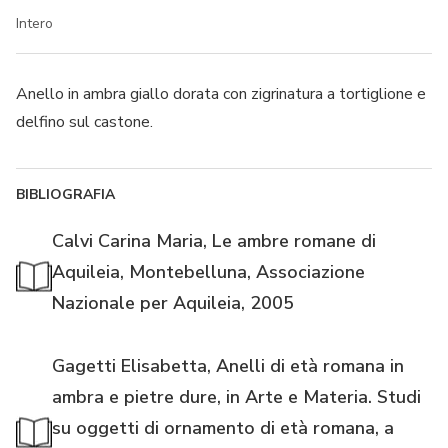
Intero
Anello in ambra giallo dorata con zigrinatura a tortiglione e
delfino sul castone.
BIBLIOGRAFIA
Calvi Carina Maria, Le ambre romane di
Aquileia, Montebelluna, Associazione
Nazionale per Aquileia, 2005
Gagetti Elisabetta, Anelli di età romana in
ambra e pietre dure, in Arte e Materia. Studi
su oggetti di ornamento di età romana, a