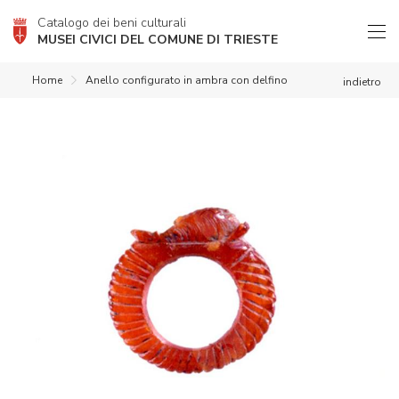
Catalogo dei beni culturali
MUSEI CIVICI DEL COMUNE DI TRIESTE
Home
Anello configurato in ambra con delfino
indietro