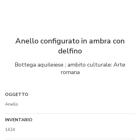
Anello configurato in ambra con
delfino
Bottega aquileiese ; ambito culturale: Arte
romana
OGGETTO
Anello
INVENTARIO
1424