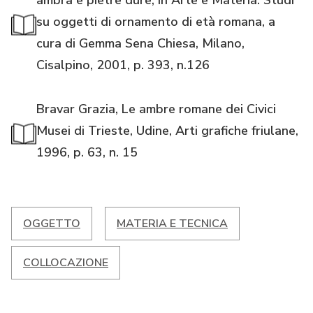
su oggetti di ornamento di età romana, a
cura di Gemma Sena Chiesa, Milano,
Cisalpino, 2001, p. 393, n.126
Bravar Grazia, Le ambre romane dei Civici
Musei di Trieste, Udine, Arti grafiche friulane,
1996, p. 63, n. 15
OGGETTO
MATERIA E TECNICA
COLLOCAZIONE