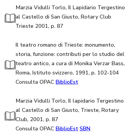
Marzia Vidulli Torlo, Il Lapidario Tergestino
al Castello di San Giusto, Rotary Club
Trieste 2001, p. 87
Il teatro romano di Trieste: monumento,
storia, funzione: contributi per lo studio del
teatro antico, a cura di Monika Verzar Bass,
Roma, Istituto svizzero, 1991, p. 102-104
Consulta OPAC
BiblioEst
Marzia Vidulli Torlo, Il lapidario Tergestino
al Castello di San Giusto, Trieste, Rotary
Club, 2001, p. 87
Consulta OPAC
BiblioEst
SBN