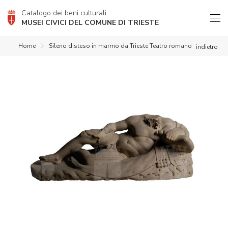
Catalogo dei beni culturali
MUSEI CIVICI DEL COMUNE DI TRIESTE
Home
Sileno disteso in marmo da Trieste Teatro romano
indietro