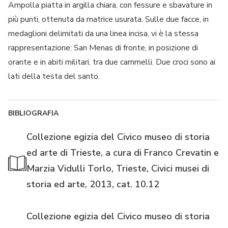
Ampolla piatta in argilla chiara, con fessure e sbavature in
più punti, ottenuta da matrice usurata. Sulle due facce, in
medaglioni delimitati da una linea incisa, vi è la stessa
rappresentazione: San Menas di fronte, in posizione di
orante e in abiti militari, tra due cammelli. Due croci sono ai
lati della testa del santo.
BIBLIOGRAFIA
Collezione egizia del Civico museo di storia
ed arte di Trieste, a cura di Franco Crevatin e
Marzia Vidulli Torlo, Trieste, Civici musei di
storia ed arte, 2013, cat. 10.12
Collezione egizia del Civico museo di storia