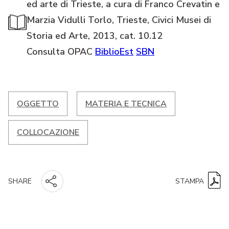
ed arte di Trieste, a cura di Franco Crevatin e
Marzia Vidulli Torlo, Trieste, Civici Musei di
Storia ed Arte, 2013, cat. 10.12
Consulta OPAC
BiblioEst
SBN
OGGETTO
MATERIA E TECNICA
COLLOCAZIONE
STAMPA
SHARE