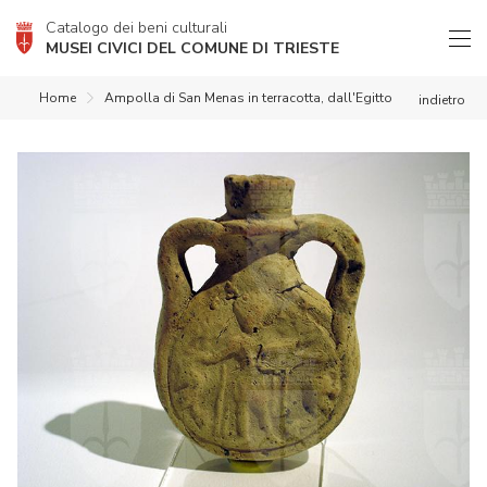
Catalogo dei beni culturali
MUSEI CIVICI DEL COMUNE DI TRIESTE
Home
Ampolla di San Menas in terracotta, dall'Egitto
indietro