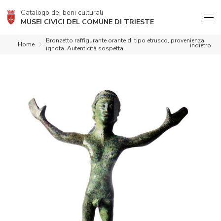
Catalogo dei beni culturali
MUSEI CIVICI DEL COMUNE DI TRIESTE
Bronzetto raffigurante orante di tipo etrusco, provenienza
Home
indietro
ignota. Autenticità sospetta