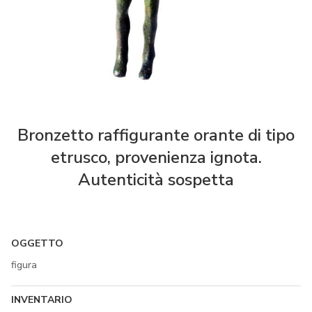
Bronzetto raffigurante orante di tipo
etrusco, provenienza ignota.
Autenticità sospetta
OGGETTO
figura
INVENTARIO