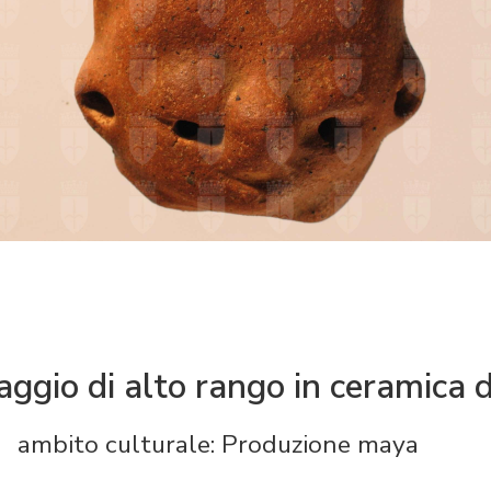
aggio di alto rango in ceramica 
ambito culturale: Produzione maya