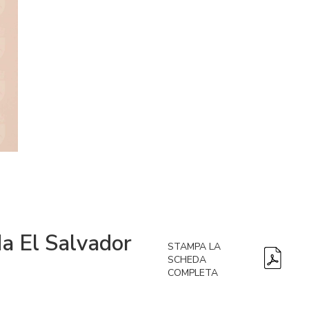
da El Salvador
STAMPA LA
SCHEDA
COMPLETA