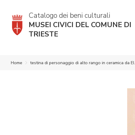
Catalogo dei beni culturali
MUSEI CIVICI DEL COMUNE DI
TRIESTE
Home
testina di personaggio di alto rango in ceramica da E