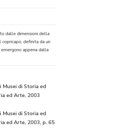
to dalle dimensioni della
 copricapo, definita da un
ici emergono appena dalla
i Musei di Storia ed
oria ed Arte, 2003
i Musei di Storia ed
oria ed Arte, 2003, p. 65