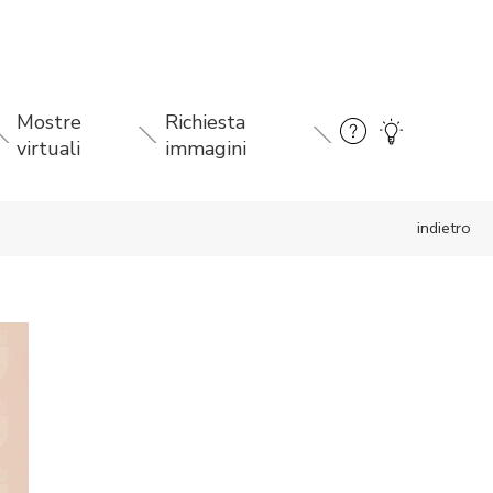
Mostre
Richiesta
virtuali
immagini
indietro