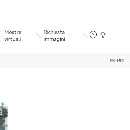
Mostre
Richiesta
virtuali
immagini
indietro