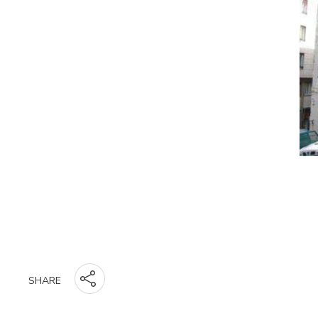
SHARE