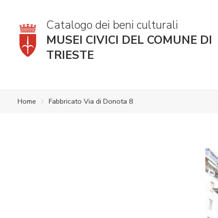
Catalogo dei beni culturali
MUSEI CIVICI DEL COMUNE DI
TRIESTE
Home
Fabbricato Via di Donota 8