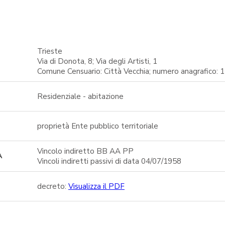
Trieste
Via di Donota, 8; Via degli Artisti, 1
Comune Censuario: Città Vecchia; numero anagrafico: 
Residenziale - abitazione
proprietà Ente pubblico territoriale
Vincolo indiretto BB AA PP
A
Vincoli indiretti passivi di data 04/07/1958
decreto:
Visualizza il PDF