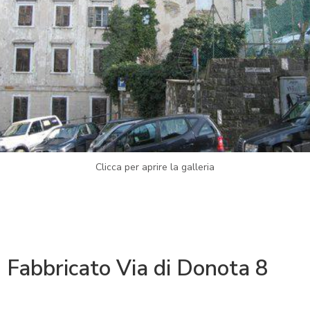
Clicca per aprire la galleria
Fabbricato Via di Donota 8