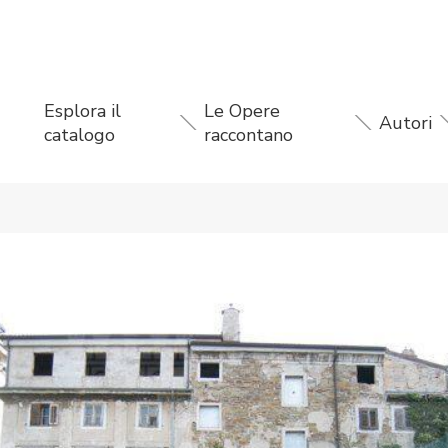
Esplora il
Le Opere
Autori
catalogo
raccontano