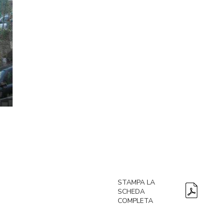
STAMPA LA
SCHEDA
COMPLETA