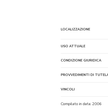
LOCALIZZAZIONE
USO ATTUALE
CONDIZIONE GIURIDICA
PROVVEDIMENTI DI TUTEL
VINCOLI
Compilato in data: 2006