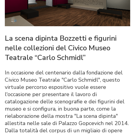
La scena dipinta Bozzetti e figurini
nelle collezioni del Civico Museo
Teatrale “Carlo Schmidl”
In occasione del centenario dalla fondazione del
Civico Museo Teatrale "Carlo Schmidl", questo
virtuale percorso espositivo vuole essere
l'occasione per presentare il lavoro di
catalogazione delle scenografie e dei figurini del
museo e si configura, in buona parte, come la
rielaborazione della mostra "La scena dipinta"
allestita nelle sale di Palazzo Gopcevich nel 2014.
Dalla totalità del corpus di un migliaio di opere