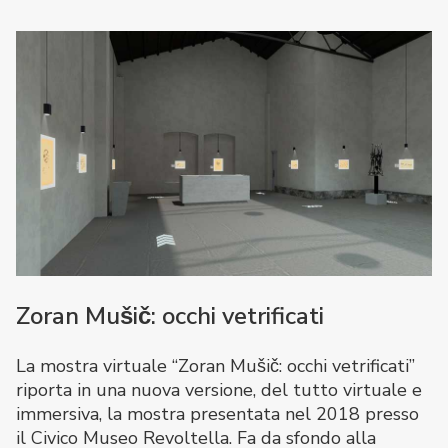
Zoran Mušič: occhi vetrificati
La mostra virtuale “Zoran Mušič: occhi vetrificati”
riporta in una nuova versione, del tutto virtuale e
immersiva, la mostra presentata nel 2018 presso
il Civico Museo Revoltella. Fa da sfondo alla