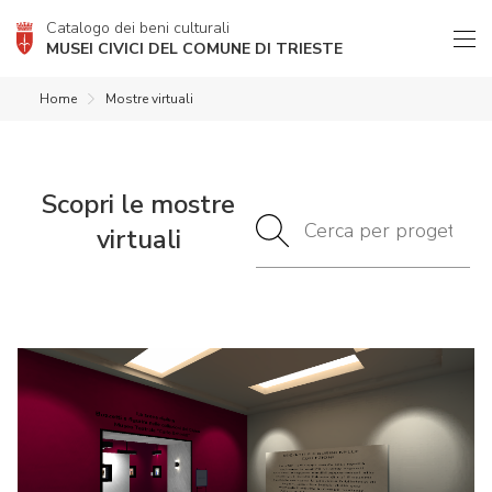
Catalogo dei beni culturali
MUSEI CIVICI DEL COMUNE DI TRIESTE
Home
Mostre virtuali
Scopri le mostre
virtuali