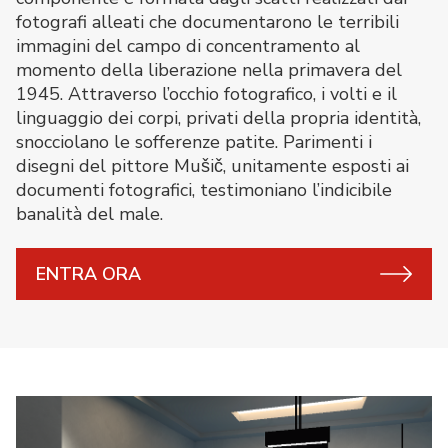
fotografi alleati che documentarono le terribili
immagini del campo di concentramento al
momento della liberazione nella primavera del
1945. Attraverso l’occhio fotografico, i volti e il
linguaggio dei corpi, privati della propria identità,
snocciolano le sofferenze patite. Parimenti i
disegni del pittore Mušič, unitamente esposti ai
documenti fotografici, testimoniano l’indicibile
banalità del male.
ENTRA ORA