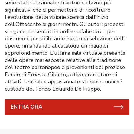
sono stati selezionati gli autori e i lavori più
significativi che ci permettono di ricostruire
l'evoluzione della visione scenica dall'inizio
dell'Ottocento ai giorni nostri. Gli autori proposti
vengono presentati in ordine alfabetico e per
ciascuno è possibile ammirare una selezione delle
opere, rimandando al catalogo un maggior
approfondimento. L'ultima sala virtuale presenta
delle opere mai esposte relative alla tradizione
del teatro partenopeo e provenienti dal prezioso
Fondo di Ernesto Cilento, attivo promotore di
attività teatrali e appassionato studioso, nonché
custode del Fondo Eduardo De Filippo.
ENTRA ORA