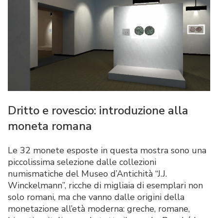
Dritto e rovescio: introduzione alla
moneta romana
Le 32 monete esposte in questa mostra sono una
piccolissima selezione dalle collezioni
numismatiche del Museo d’Antichità “J.J.
Winckelmann”, ricche di migliaia di esemplari non
solo romani, ma che vanno dalle origini della
monetazione all’età moderna: greche, romane,