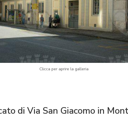
Clicca per aprire la galleria
cato di Via San Giacomo in Mon