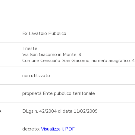
Ex Lavatoio Pubblico
Trieste
Via San Giacomo in Monte, 9
Comune Censuario: San Giacomo; numero anagrafico: 
non utilizzato
proprietà Ente pubblico territoriale
DLgs n. 42/2004 di data 11/02/2009
A
decreto:
Visualizza il PDF