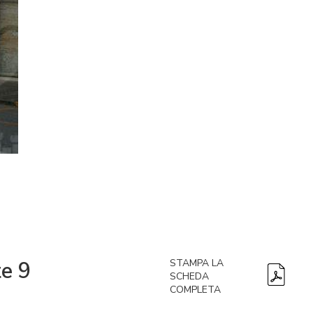
te 9
STAMPA LA
SCHEDA
COMPLETA