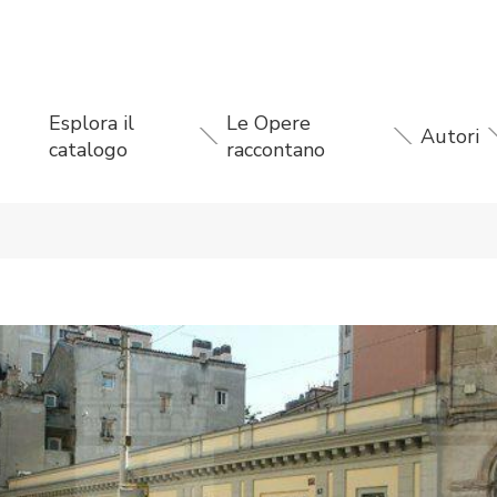
Esplora il
Le Opere
Autori
catalogo
raccontano