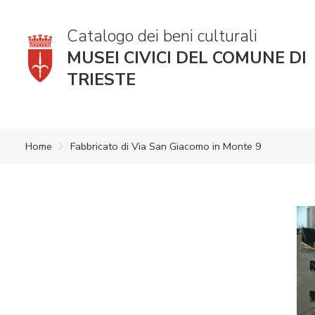
Catalogo dei beni culturali
MUSEI CIVICI DEL COMUNE DI
TRIESTE
Home
Fabbricato di Via San Giacomo in Monte 9