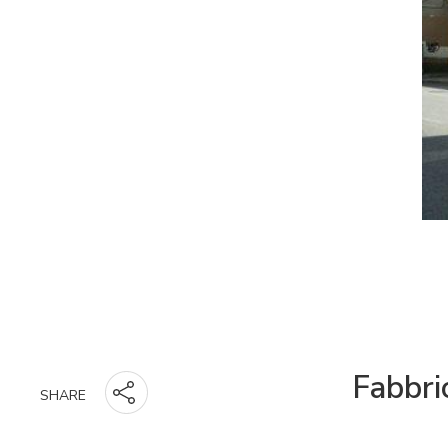
Fabbri
SHARE