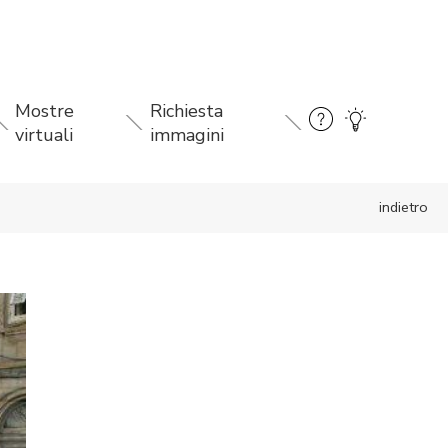
Mostre
Richiesta
virtuali
immagini
indietro