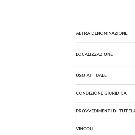
ALTRA DENOMINAZIONE
LOCALIZZAZIONE
USO ATTUALE
CONDIZIONE GIURIDICA
PROVVEDIMENTI DI TUTEL
VINCOLI