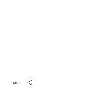
SHARE