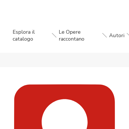
Esplora il
Le Opere
Autori
catalogo
raccontano