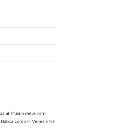
ada al Mulino delle Armi
Babila Corso P. Venezia tra