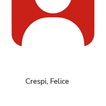
Crespi, Felice