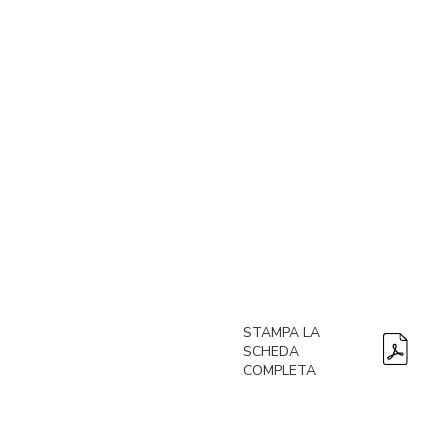
STAMPA LA
SCHEDA
COMPLETA