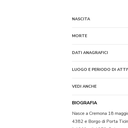
NASCITA
MORTE
DATI ANAGRAFICI
LUOGO E PERIODO DI ATTI
VEDI ANCHE
BIOGRAFIA
Nasce a Cremona 18 maggio 1
4382 e Borgo di Porta Ticin