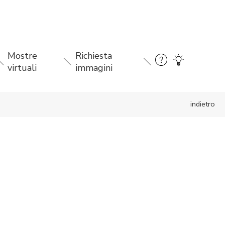
Mostre
Richiesta
virtuali
immagini
indietro