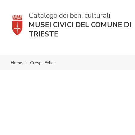
Catalogo dei beni culturali
MUSEI CIVICI DEL COMUNE DI
TRIESTE
Home
Crespi, Felice