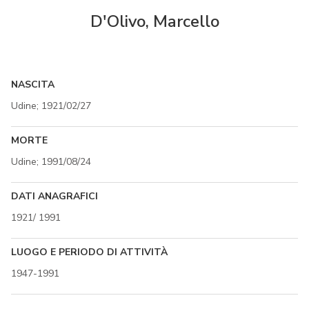
D'Olivo, Marcello
NASCITA
Udine; 1921/02/27
MORTE
Udine; 1991/08/24
DATI ANAGRAFICI
1921/ 1991
LUOGO E PERIODO DI ATTIVITÀ
1947-1991