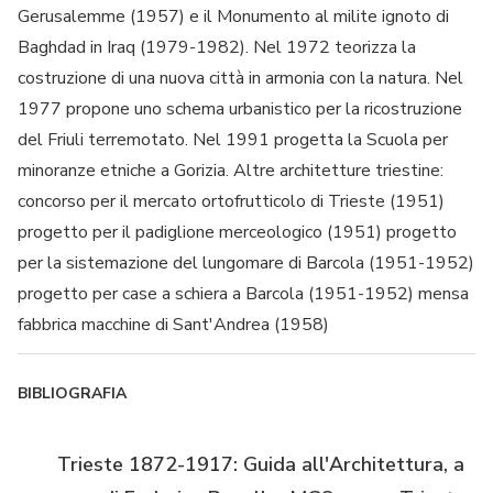
Gerusalemme (1957) e il Monumento al milite ignoto di
Baghdad in Iraq (1979-1982). Nel 1972 teorizza la
costruzione di una nuova città in armonia con la natura. Nel
1977 propone uno schema urbanistico per la ricostruzione
del Friuli terremotato. Nel 1991 progetta la Scuola per
minoranze etniche a Gorizia. Altre architetture triestine:
concorso per il mercato ortofrutticolo di Trieste (1951)
progetto per il padiglione merceologico (1951) progetto
per la sistemazione del lungomare di Barcola (1951-1952)
progetto per case a schiera a Barcola (1951-1952) mensa
fabbrica macchine di Sant'Andrea (1958)
BIBLIOGRAFIA
Trieste 1872-1917: Guida all'Architettura, a