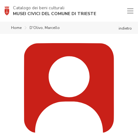
Catalogo dei beni culturali
MUSEI CIVICI DEL COMUNE DI TRIESTE
Home
D'Olivo, Marcello
indietro