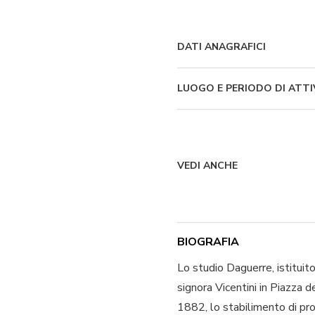
DATI ANAGRAFICI
LUOGO E PERIODO DI ATTI
VEDI ANCHE
BIOGRAFIA
Lo studio Daguerre, istituito
signora Vicentini in Piazza 
1882, lo stabilimento di pro