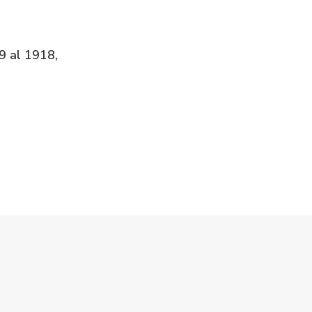
39 al 1918,