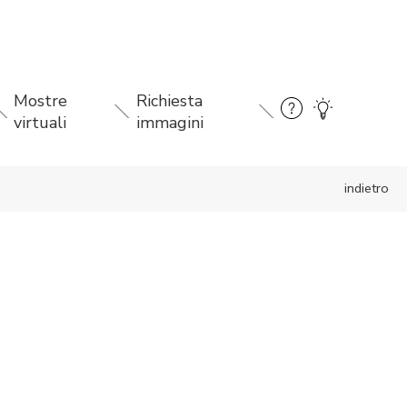
Mostre
Richiesta
virtuali
immagini
indietro