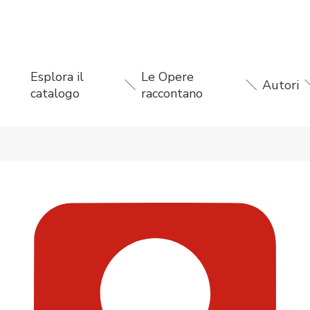
Esplora il
Le Opere
Autori
catalogo
raccontano