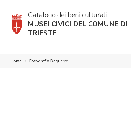
Catalogo dei beni culturali
MUSEI CIVICI DEL COMUNE DI
TRIESTE
Home
Fotografia Daguerre