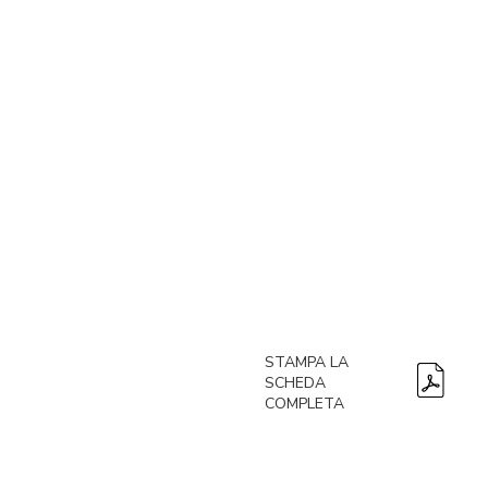
STAMPA LA
SCHEDA
COMPLETA