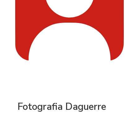
Fotografia Daguerre