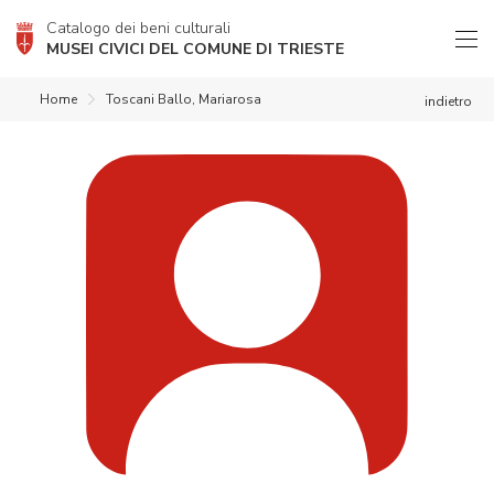
Catalogo dei beni culturali
MUSEI CIVICI DEL COMUNE DI TRIESTE
Home
Toscani Ballo, Mariarosa
indietro