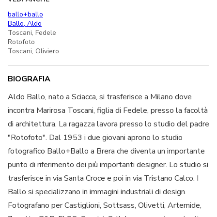
ballo+ballo
Ballo, Aldo
Toscani, Fedele
Rotofoto
Toscani, Oliviero
BIOGRAFIA
Aldo Ballo, nato a Sciacca, si trasferisce a Milano dove
incontra Marirosa Toscani, figlia di Fedele, presso la facoltà
di architettura. La ragazza lavora presso lo studio del padre
"Rotofoto". Dal 1953 i due giovani aprono lo studio
fotografico Ballo+Ballo a Brera che diventa un importante
punto di riferimento dei più importanti designer. Lo studio si
trasferisce in via Santa Croce e poi in via Tristano Calco. I
Ballo si specializzano in immagini industriali di design.
Fotografano per Castiglioni, Sottsass, Olivetti, Artemide,