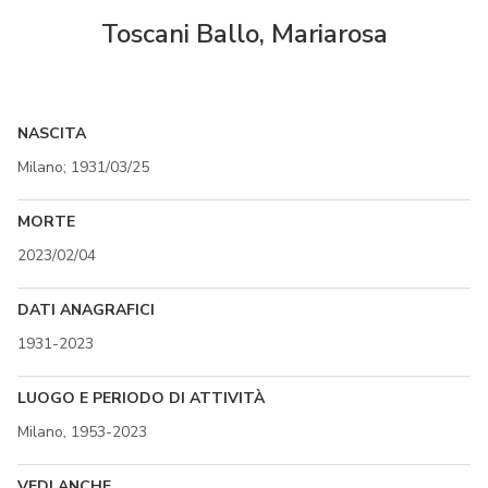
Toscani Ballo, Mariarosa
NASCITA
Milano; 1931/03/25
MORTE
2023/02/04
DATI ANAGRAFICI
1931-2023
LUOGO E PERIODO DI ATTIVITÀ
Milano, 1953-2023
VEDI ANCHE