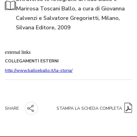
Marirosa Toscani Ballo, a cura di Giovanna
Calvenzi e Salvatore Gregorietti, Milano,
Silvana Editore, 2009
external links
COLLEGAMENTI ESTERNI
http://www.balloeballo.it/la-storia/
STAMPA LA SCHEDA COMPLETA
SHARE