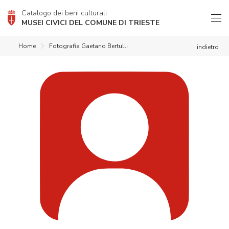
Catalogo dei beni culturali
MUSEI CIVICI DEL COMUNE DI TRIESTE
Home
Fotografia Gaetano Bertulli
indietro