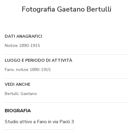
Fotografia Gaetano Bertulli
DATI ANAGRAFICI
Notizie 1890-1915
LUOGO E PERIODO DI ATTIVITÀ
Fano, notizie 1890-1915
VEDI ANCHE
Bertulli, Gaetano
BIOGRAFIA
Studio attivo a Fano in via Paoli 3