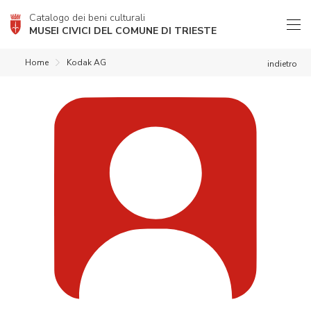
Catalogo dei beni culturali
MUSEI CIVICI DEL COMUNE DI TRIESTE
Home
Kodak AG
indietro