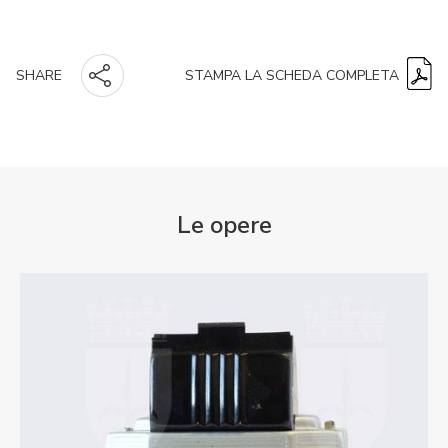
STAMPA LA SCHEDA COMPLETA
SHARE
Le opere