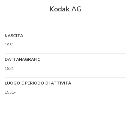
Kodak AG
NASCITA
1931-
DATI ANAGRAFICI
1931-
LUOGO E PERIODO DI ATTIVITÀ
1931-