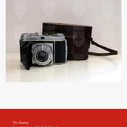
Chi Siamo