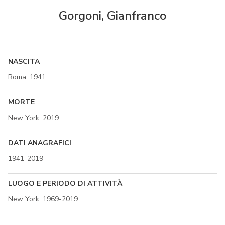
Gorgoni, Gianfranco
NASCITA
Roma; 1941
MORTE
New York; 2019
DATI ANAGRAFICI
1941-2019
LUOGO E PERIODO DI ATTIVITÀ
New York, 1969-2019