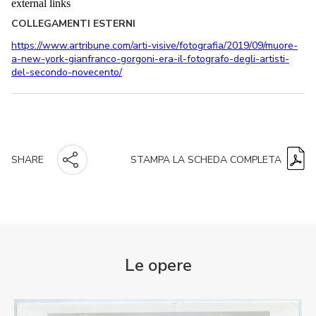
external links
COLLEGAMENTI ESTERNI
https://www.artribune.com/arti-visive/fotografia/2019/09/muore-
a-new-york-gianfranco-gorgoni-era-il-fotografo-degli-artisti-
del-secondo-novecento/
STAMPA LA SCHEDA COMPLETA
SHARE
Le opere