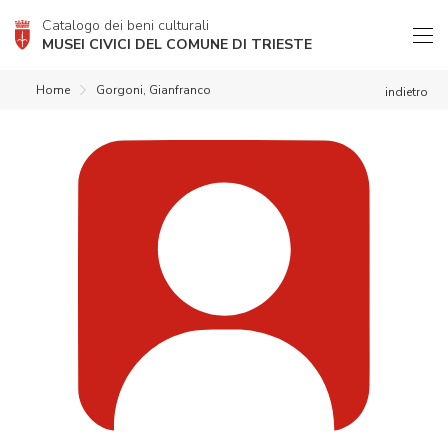
Catalogo dei beni culturali
MUSEI CIVICI DEL COMUNE DI TRIESTE
Home
Gorgoni, Gianfranco
indietro