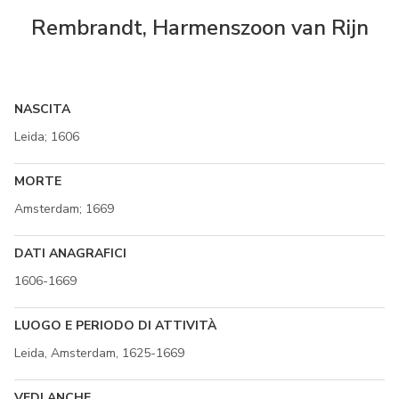
Rembrandt, Harmenszoon van Rijn
NASCITA
Leida; 1606
MORTE
Amsterdam; 1669
DATI ANAGRAFICI
1606-1669
LUOGO E PERIODO DI ATTIVITÀ
Leida, Amsterdam, 1625-1669
VEDI ANCHE