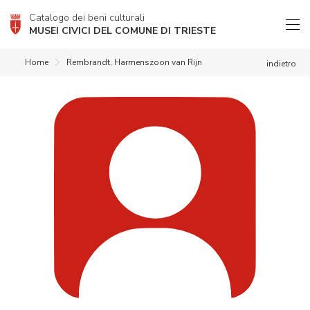
Catalogo dei beni culturali
MUSEI CIVICI DEL COMUNE DI TRIESTE
Home
Rembrandt, Harmenszoon van Rijn
indietro