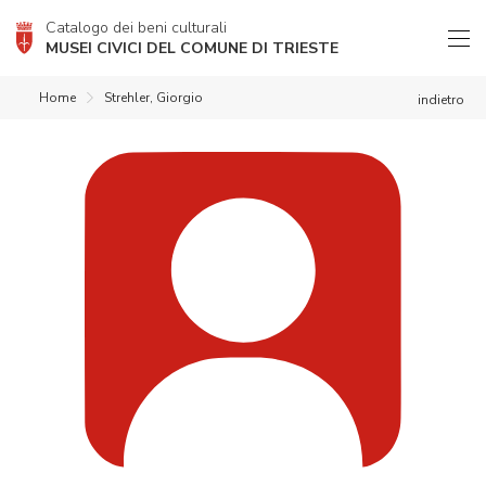
Catalogo dei beni culturali
MUSEI CIVICI DEL COMUNE DI TRIESTE
Home
Strehler, Giorgio
indietro