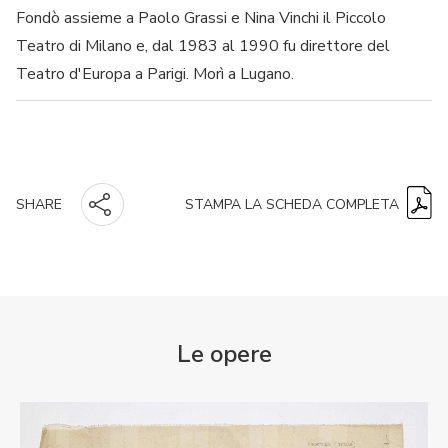
Fondò assieme a Paolo Grassi e Nina Vinchi il Piccolo
Teatro di Milano e, dal 1983 al 1990 fu direttore del
Teatro d'Europa a Parigi. Morì a Lugano.
STAMPA LA SCHEDA COMPLETA
SHARE
Le opere