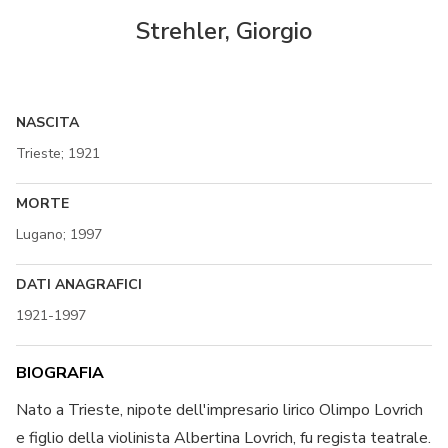
Strehler, Giorgio
NASCITA
Trieste; 1921
MORTE
Lugano; 1997
DATI ANAGRAFICI
1921-1997
BIOGRAFIA
Nato a Trieste, nipote dell'impresario lirico Olimpo Lovrich
e figlio della violinista Albertina Lovrich, fu regista teatrale.