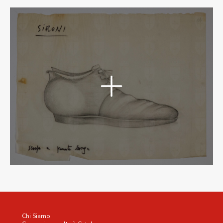
Chi Siamo