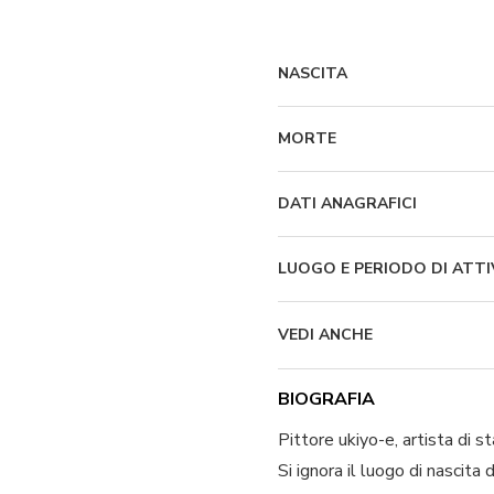
NASCITA
MORTE
DATI ANAGRAFICI
LUOGO E PERIODO DI ATTI
VEDI ANCHE
BIOGRAFIA
Pittore ukiyo-e, artista di s
Si ignora il luogo di nascit