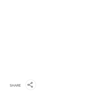
SHARE