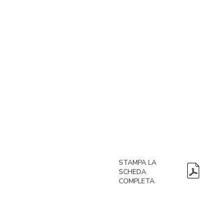
STAMPA LA
SCHEDA
COMPLETA