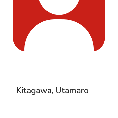
Kitagawa, Utamaro