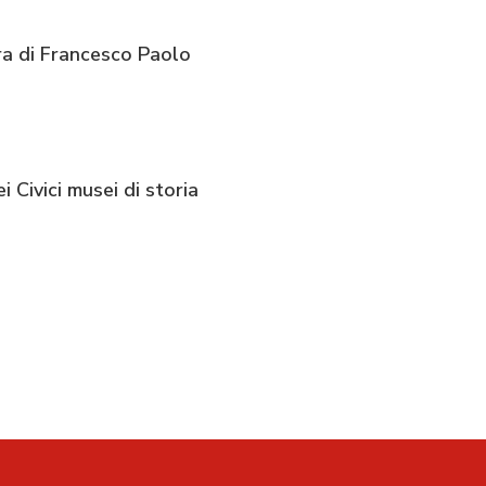
ura di Francesco Paolo
 Civici musei di storia