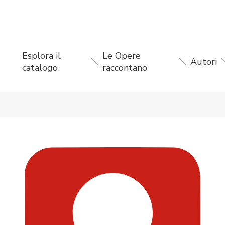
Esplora il
Le Opere
Autori
catalogo
raccontano