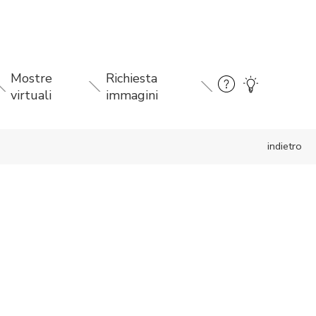
Mostre
Richiesta
virtuali
immagini
indietro