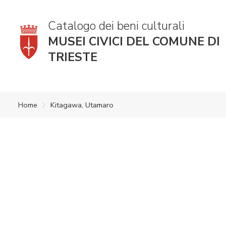
Catalogo dei beni culturali
MUSEI CIVICI DEL COMUNE DI
TRIESTE
Home
Kitagawa, Utamaro