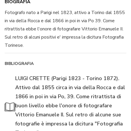
BIOGRAFIA
Fotografo nato a Parigi nel 1823, attivo a Torino dal 1855
in via della Rocca e dal 1866 in poi in via Po 39. Come
ritrattista ebbe l'onore di fotografare Vittorio Emanuele II.
Sul retro di alcuni positivi e' impressa la dicitura Fotografia
Torinese.
BIBLIOGRAFIA
LUIGI CRETTE (Parigi 1823 - Torino 1872).
Attivo dal 1855 circa in via della Rocca e dal
1866 in poi in via Po, 39. Come ritrattista di
buon livello ebbe l'onore di fotografare
Vittorio Emanuele II. Sul retro di alcune sue
fotografie è impressa la dicitura "Fotografia