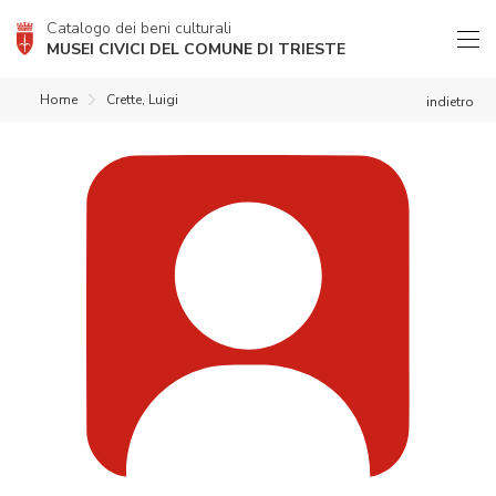
Catalogo dei beni culturali
MUSEI CIVICI DEL COMUNE DI TRIESTE
Home
Crette, Luigi
indietro