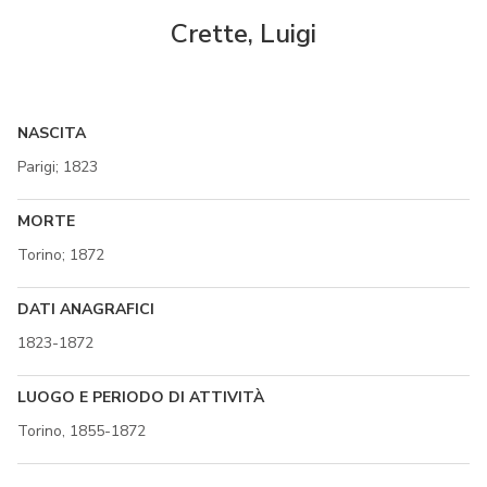
Crette, Luigi
NASCITA
Parigi; 1823
MORTE
Torino; 1872
DATI ANAGRAFICI
1823-1872
LUOGO E PERIODO DI ATTIVITÀ
Torino, 1855-1872