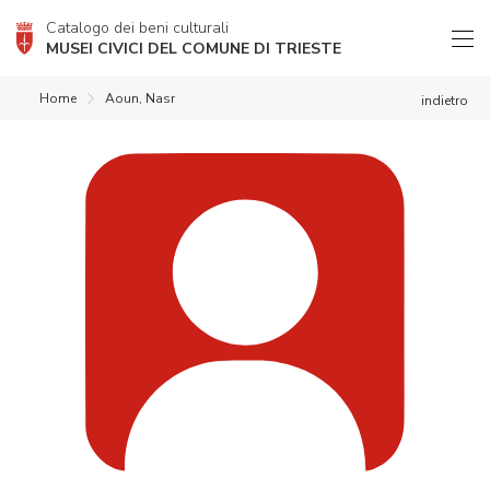
Catalogo dei beni culturali
MUSEI CIVICI DEL COMUNE DI TRIESTE
Home
Aoun, Nasr
indietro