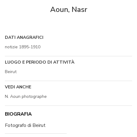
Aoun, Nasr
DATI ANAGRAFICI
notizie 1895-1910
LUOGO E PERIODO DI ATTIVITÀ
Beirut
VEDI ANCHE
N. Aoun photographe
BIOGRAFIA
Fotografo di Beirut