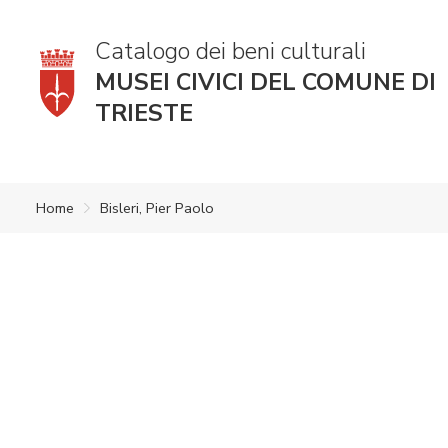
Catalogo dei beni culturali
MUSEI CIVICI DEL COMUNE DI
TRIESTE
Home
Bisleri, Pier Paolo