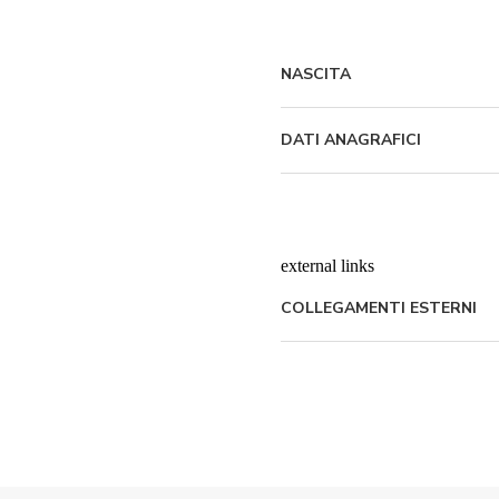
NASCITA
DATI ANAGRAFICI
external links
COLLEGAMENTI ESTERNI