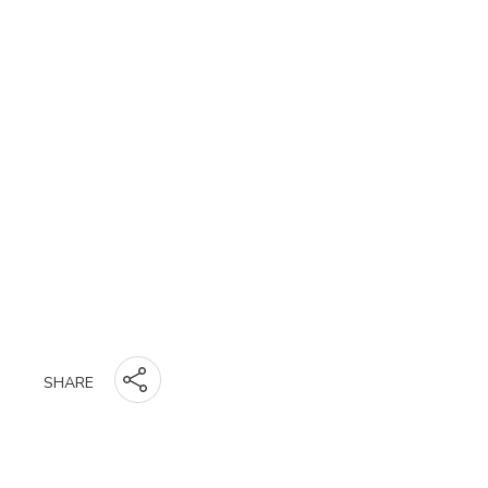
SHARE