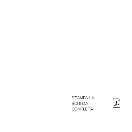
STAMPA LA
SCHEDA
COMPLETA