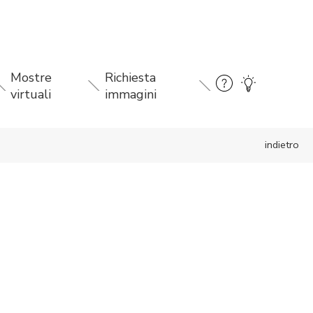
Mostre
Richiesta
virtuali
immagini
indietro