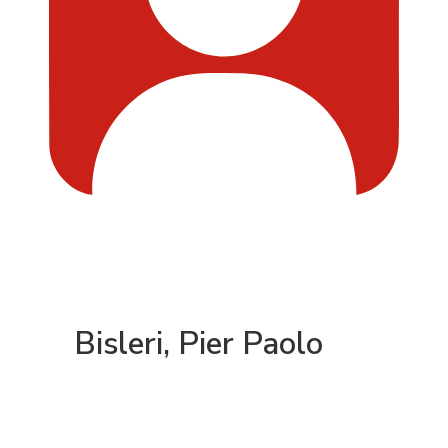
Bisleri, Pier Paolo