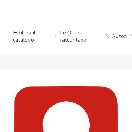
Esplora il
Le Opere
Autori
catalogo
raccontano