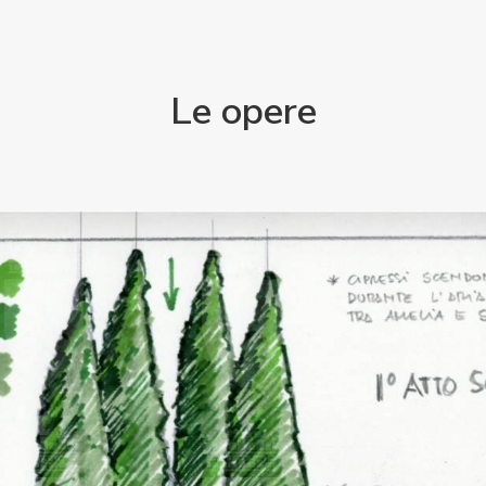
Le opere