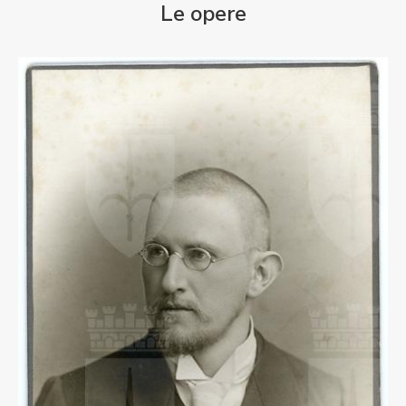
Le opere