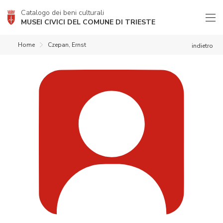
Catalogo dei beni culturali
MUSEI CIVICI DEL COMUNE DI TRIESTE
Home
Czepan, Ernst
indietro