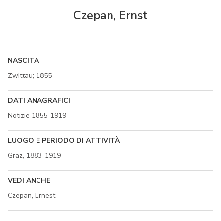
Czepan, Ernst
NASCITA
Zwittau; 1855
DATI ANAGRAFICI
Notizie 1855-1919
LUOGO E PERIODO DI ATTIVITÀ
Graz, 1883-1919
VEDI ANCHE
Czepan, Ernest