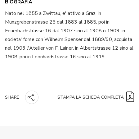
BIOGRAFIA
Nato nel 1855 a Zwittau, e' attivo a Graz, in
Munzgrabenstrasse 25 dal 1883 al 1885, poi in
Feuerbachstrasse 16 dal 1907 sino al 1908 o 1909, in
societa' forse con Wilhelm Spenser dal 1889/90, acquista
nel 1903 l'Atelier von F. Lainer, in Albertstrasse 12 sino al
1908, poi in Leonhardstrasse 16 sino al 1919.
STAMPA LA SCHEDA COMPLETA
SHARE